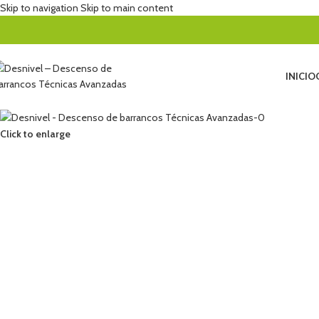
Skip to navigation
Skip to main content
INICIO
Click to enlarge