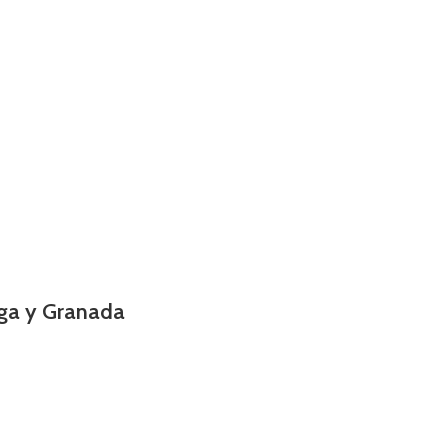
laga y Granada