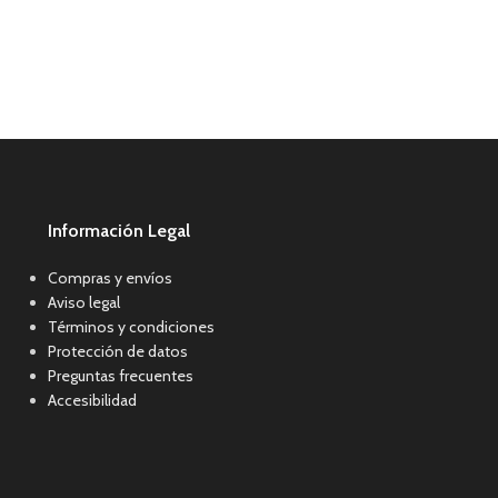
Información Legal
Compras y envíos
Aviso legal
Términos y condiciones
Protección de datos
Preguntas frecuentes
Accesibilidad