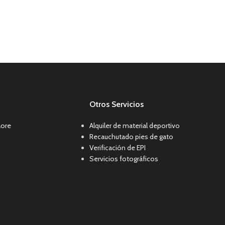
Otros Servicios
More
Alquiler de material deportivo
Recauchutado pies de gato
Verificación de EPI
Servicios fotográficos