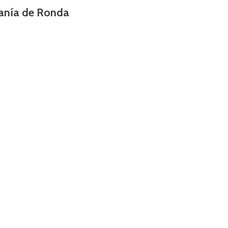
ranía de Ronda