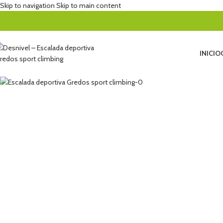
Skip to navigation
Skip to main content
INICIO