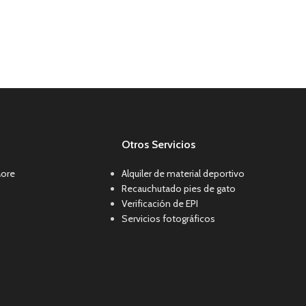
Otros Servicios
More
Alquiler de material deportivo
Recauchutado pies de gato
Verificación de EPI
Servicios fotográficos