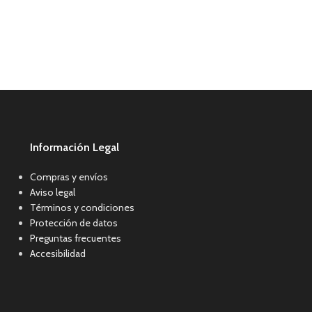
Información Legal
Compras y envíos
Aviso legal
Términos y condiciones
Protección de datos
Preguntas frecuentes
Accesibilidad