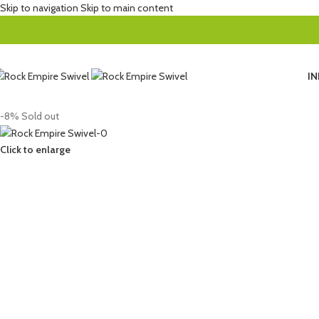
Skip to navigation
Skip to main content
IN
-8%
Sold out
Click to enlarge