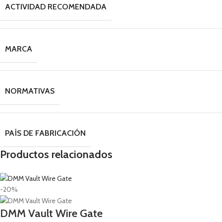
ACTIVIDAD RECOMENDADA
MARCA
NORMATIVAS
PAÍS DE FABRICACIÓN
Productos relacionados
-20%
DMM Vault Wire Gate