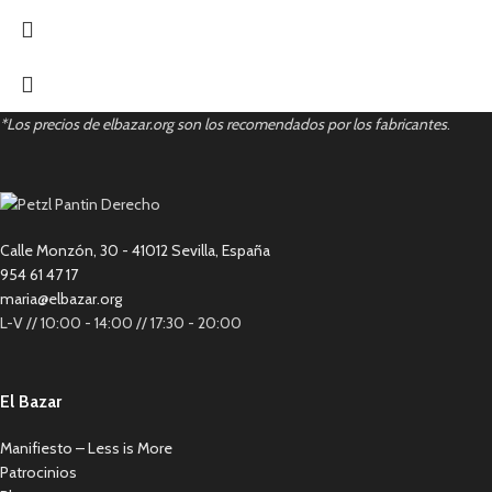
*Los precios de elbazar.org son los recomendados por los fabricantes
.
Calle Monzón, 30 - 41012 Sevilla, España
954 61 47 17
maria@elbazar.org
L-V // 10:00 - 14:00 // 17:30 - 20:00
El Bazar
Manifiesto – Less is More
Patrocinios