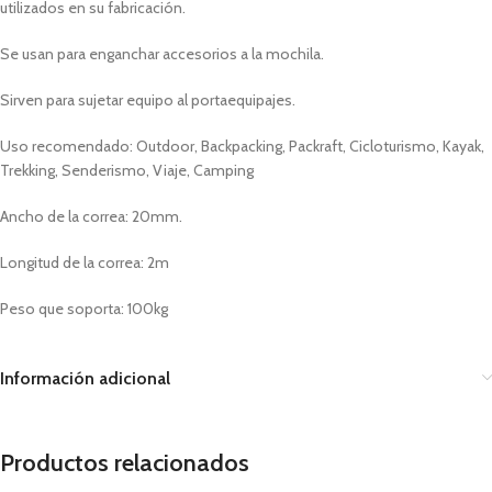
utilizados en su fabricación.
Se usan para enganchar accesorios a la mochila.
Sirven para sujetar equipo al portaequipajes.
Uso recomendado: Outdoor, Backpacking, Packraft, Cicloturismo, Kayak,
Trekking, Senderismo, Viaje, Camping
Ancho de la correa: 20mm.
Longitud de la correa: 2m
Peso que soporta: 100kg
Información adicional
Productos relacionados