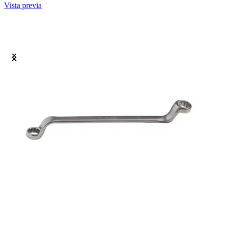
Vista previa