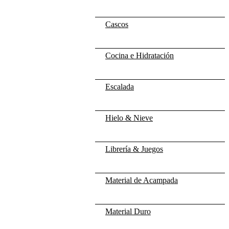
Cascos
Cocina e Hidratación
Escalada
Hielo & Nieve
Librería & Juegos
Material de Acampada
Material Duro