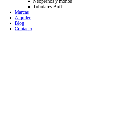
Neoprenos y monos
Tubulares Buff
Marcas
Alquiler
Blog
Contacto