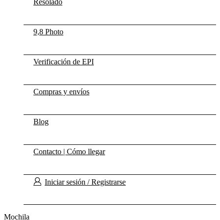
Resolado
9,8 Photo
Verificación de EPI
Compras y envíos
Blog
Contacto | Cómo llegar
Iniciar sesión / Registrarse
Mochila