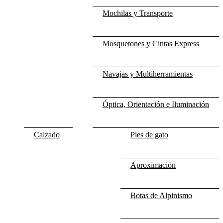
Mochilas y Transporte
Mosquetones y Cintas Express
Navajas y Multiherramientas
Óptica, Orientación e Iluminación
Calzado
Pies de gato
Aproximación
Botas de Alpinismo