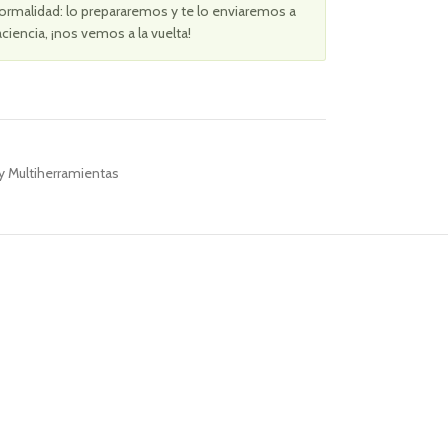
ormalidad: lo prepararemos y te lo enviaremos a
aciencia, ¡nos vemos a la vuelta!
y Multiherramientas