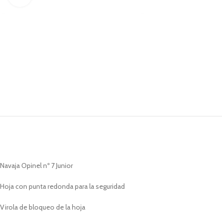
Navaja Opinel nº 7 Junior
Hoja con punta redonda para la seguridad
Virola de bloqueo de la hoja