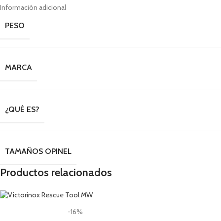
Información adicional
PESO
MARCA
¿QUÉ ES?
TAMAÑOS OPINEL
Productos relacionados
-16%