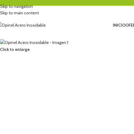
Skip to navigation
Skip to main content
INICIO
OFE
Click to enlarge