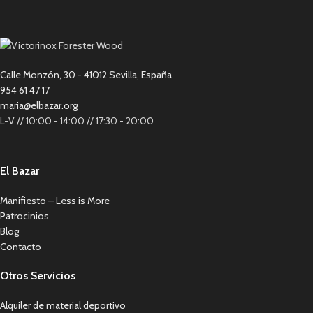
Calle Monzón, 30 - 41012 Sevilla, España
954 61 47 17
maria@elbazar.org
L-V // 10:00 - 14:00 // 17:30 - 20:00
El Bazar
Manifiesto – Less is More
Patrocinios
Blog
Contacto
Otros Servicios
Alquiler de material deportivo