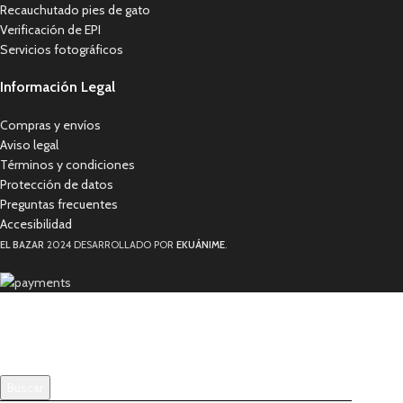
Recauchutado pies de gato
Verificación de EPI
Servicios fotográficos
Información Legal
Compras y envíos
Aviso legal
Términos y condiciones
Protección de datos
Preguntas frecuentes
Accesibilidad
EL BAZAR
2024 DESARROLLADO POR
EKUÁNIME
.
Buscar