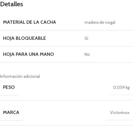
Detalles
MATERIAL DE LA CACHA
madera de nogal
HOJA BLOQUEABLE
Sí
HOJA PARA UNA MANO
No
Información adicional
PESO
0,059 kg
MARCA
Victorinox