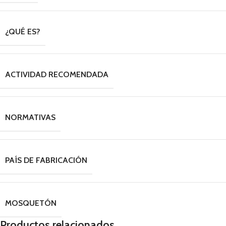
¿QUÉ ES?
ACTIVIDAD RECOMENDADA
NORMATIVAS
PAÍS DE FABRICACIÓN
MOSQUETÓN
Productos relacionados