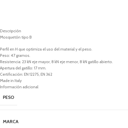
Descripción
Mosquetón tipo B
Perfil en H que optimiza el uso del material y el peso.
Peso: 47 gramos.
Resistencia: 23 kN eje mayor, 8 kN eje menor, 8 kN gatillo abierto.
Apertura del gatillo: 17 mm.
Certificación: EN 12275, EN 362
Made in Italy
Información adicional
PESO
MARCA