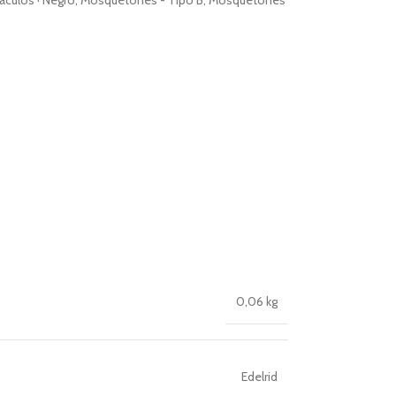
0,06 kg
Edelrid