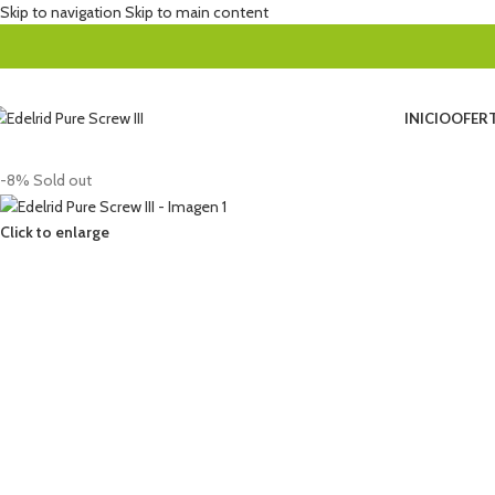
Skip to navigation
Skip to main content
INICIO
OFERT
-8%
Sold out
Click to enlarge