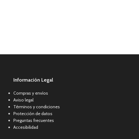
Información Legal
Compras y envíos
Aviso legal
Términos y condiciones
Protección de datos
Preguntas frecuentes
Accesibilidad