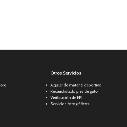
Otros Servicios
More
Alquiler de material deportivo
Recauchutado pies de gato
Verificación de EPI
Servicios fotográficos