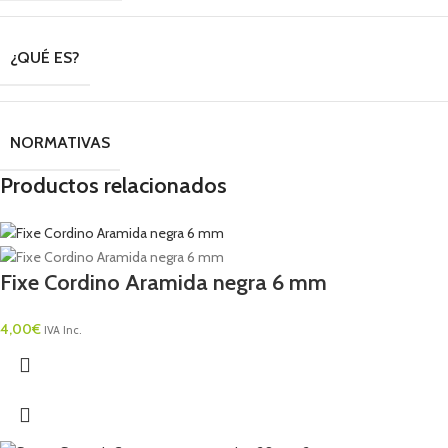
¿QUÉ ES?
NORMATIVAS
Productos relacionados
Fixe Cordino Aramida negra 6 mm
4,00
€
IVA Inc.