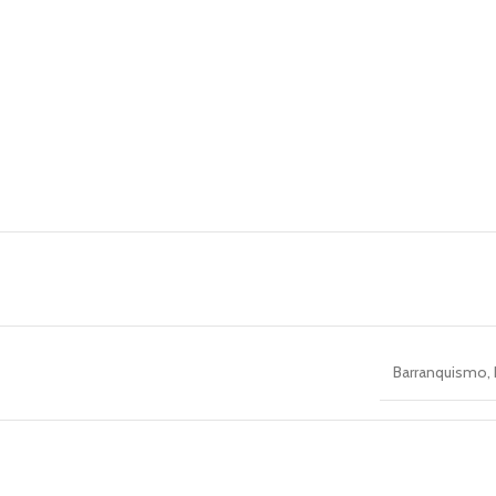
Barranquismo
,