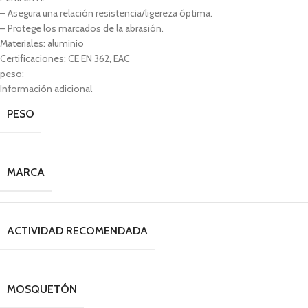
– Asegura una relación resistencia/ligereza óptima.
– Protege los marcados de la abrasión.
Materiales: aluminio
Certificaciones: CE EN 362, EAC
peso:
Información adicional
PESO
MARCA
ACTIVIDAD RECOMENDADA
MOSQUETÓN