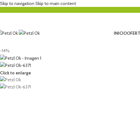
Skip to navigation
Skip to main content
INICIO
OFERT
-14%
Click to enlarge