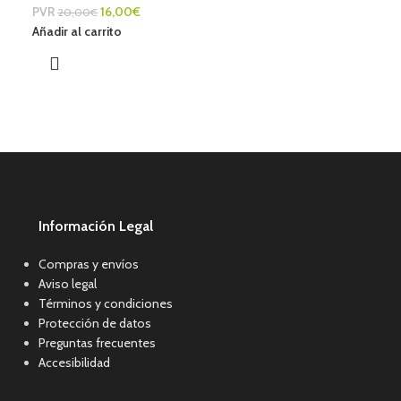
PVR
16,00
€
20,00
€
Añadir al carrito
Información Legal
Compras y envíos
Aviso legal
Términos y condiciones
Protección de datos
Preguntas frecuentes
Accesibilidad