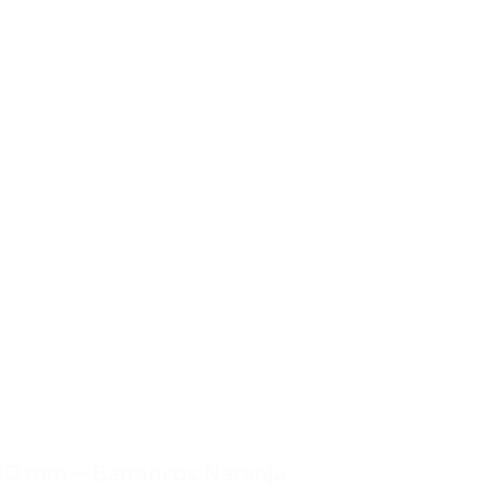
10 mm – Barrancos Naranja