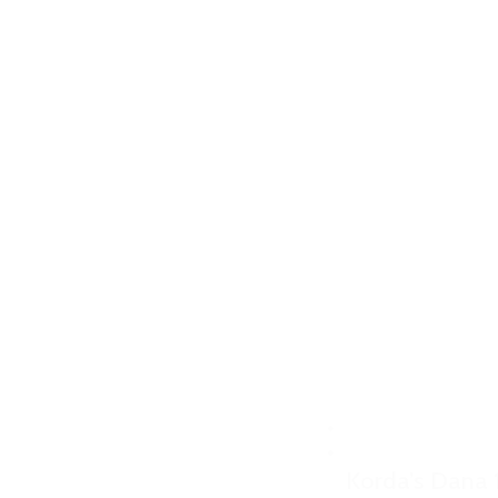
Korda’s Dana 