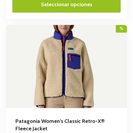
Seleccionar opciones
%
Patagonia Women’s Classic Retro-X®
Fleece Jacket