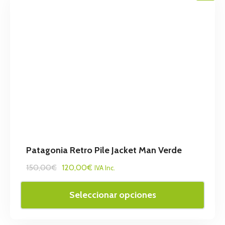
Patagonia Retro Pile Jacket Man Verde
150,00€
120,00€
IVA Inc.
Seleccionar opciones