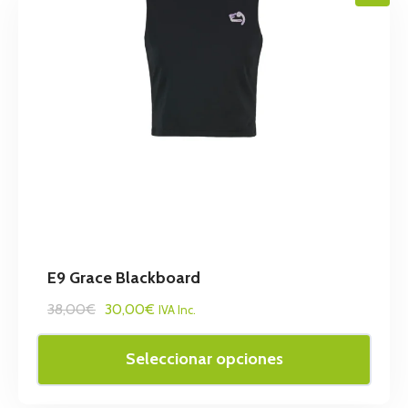
E9 Grace Blackboard
38,00€
30,00€
IVA Inc.
Seleccionar opciones