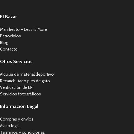
El Bazar
Manifiesto – Less is More
Patrocinios
Blog
Contacto
Otros Servicios
Alquiler de material deportivo
Recauchutado pies de gato
Verificación de EPI
Servicios fotográficos
Información Legal
Compras y envíos
Aviso legal
Términos y condiciones