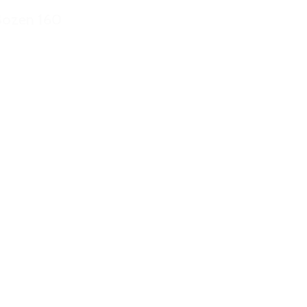
Bozen 160