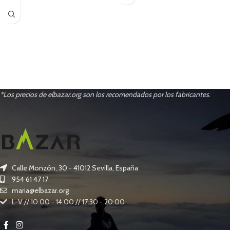
*Los precios de elbazar.org son los recomendados por los fabricantes
.
Calle Monzón, 30 - 41012 Sevilla, España
954 61 47 17
maria@elbazar.org
L-V // 10:00 - 14:00 // 17:30 - 20:00