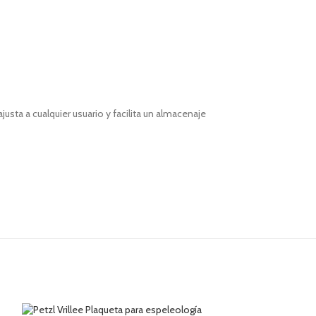
usta a cualquier usuario y facilita un almacenaje