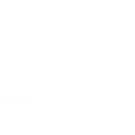
 Water Filter