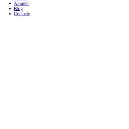
Alquiler
Blog
Contacto