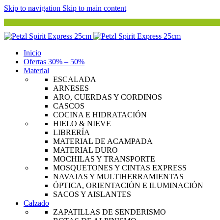
Skip to navigation
Skip to main content
Inicio
Ofertas 30% – 50%
Material
ESCALADA
ARNESES
ARO, CUERDAS Y CORDINOS
CASCOS
COCINA E HIDRATACIÓN
HIELO & NIEVE
LIBRERÍA
MATERIAL DE ACAMPADA
MATERIAL DURO
MOCHILAS Y TRANSPORTE
MOSQUETONES Y CINTAS EXPRESS
NAVAJAS Y MULTIHERRAMIENTAS
ÓPTICA, ORIENTACIÓN E ILUMINACIÓN
SACOS Y AISLANTES
Calzado
ZAPATILLAS DE SENDERISMO