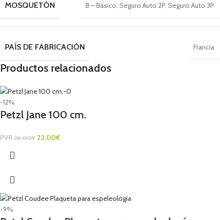
MOSQUETÓN
B – Básico
,
Seguro Auto 2P
,
Seguro Auto 3P
PAÍS DE FABRICACIÓN
Francia
Productos relacionados
-12%
Petzl Jane 100 cm.
PVR
23,00
€
26,00
€
-9%