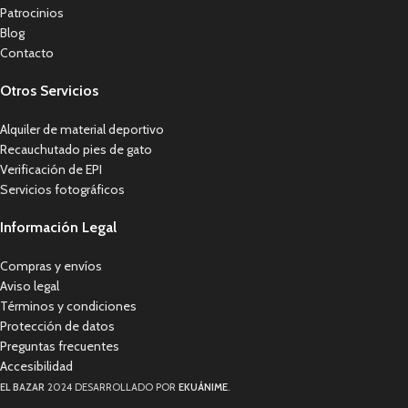
Patrocinios
Blog
Contacto
Otros Servicios
Alquiler de material deportivo
Recauchutado pies de gato
Verificación de EPI
Servicios fotográficos
Información Legal
Compras y envíos
Aviso legal
Términos y condiciones
Protección de datos
Preguntas frecuentes
Accesibilidad
EL BAZAR
2024 DESARROLLADO POR
EKUÁNIME
.