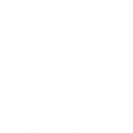
Rock Empire Hms Smart Rosca