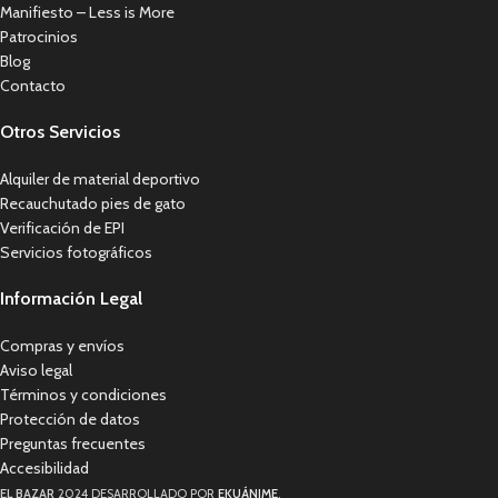
Manifiesto – Less is More
Patrocinios
Blog
Contacto
Otros Servicios
Alquiler de material deportivo
Recauchutado pies de gato
Verificación de EPI
Servicios fotográficos
Información Legal
Compras y envíos
Aviso legal
Términos y condiciones
Protección de datos
Preguntas frecuentes
Accesibilidad
EL BAZAR
2024 DESARROLLADO POR
EKUÁNIME
.