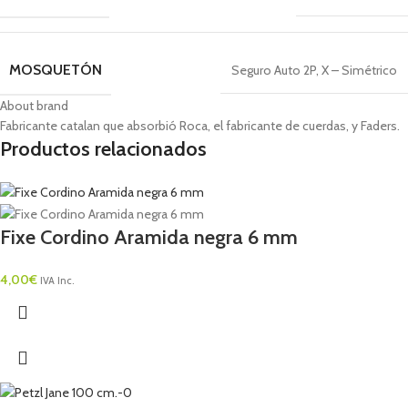
MOSQUETÓN
Seguro Auto 2P
,
X – Simétrico
About brand
Fabricante catalan que absorbió Roca, el fabricante de cuerdas, y Faders.
Productos relacionados
Fixe Cordino Aramida negra 6 mm
4,00
€
IVA Inc.