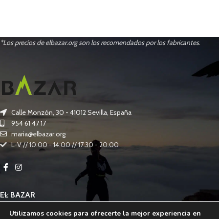
*Los precios de elbazar.org son los recomendados por los fabricantes
.
Calle Monzón, 30 - 41012 Sevilla, España
954 61 47 17
maria@elbazar.org
L-V // 10:00 - 14:00 // 17:30 - 20:00
EL BAZAR
Utilizamos cookies para ofrecerte la mejor experiencia en
OTROS SERVICIOS