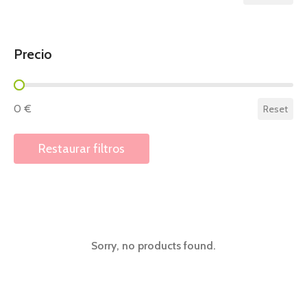
Precio
Precio
0 €
Reset
Restaurar filtros
Sorry, no products found.