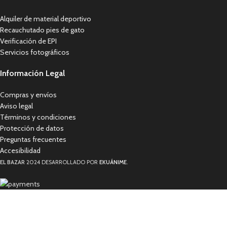
Alquiler de material deportivo
Recauchutado pies de gato
Verificación de EPI
Servicios fotográficos
Información Legal
Compras y envíos
Aviso legal
Términos y condiciones
Protección de datos
Preguntas frecuentes
Accesibilidad
EL BAZAR
2024 DESARROLLADO POR
EKUÁNIME
.