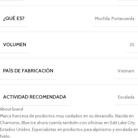
¿QUÉ ES?
Mochila
,
Portacuerda
VOLUMEN
25
PAÍS DE FABRICACIÓN
Vietnam
ACTIVIDAD RECOMENDADA
Escalada
About brand
Marca francesa de productos muy cuidados en su desarrollo. Nacida en
Chamonix, Blue Ice ahora cuenta también con oficinas en Salt Lake City,
Estados Unidos. Especialistas en productos para alpinismo y escalada en
hielo.