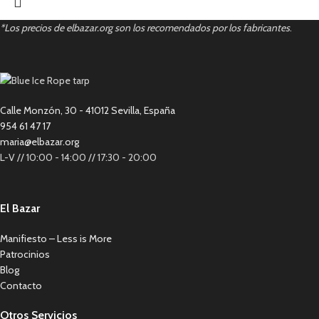
*Los precios de elbazar.org son los recomendados por los fabricantes
.
Calle Monzón, 30 - 41012 Sevilla, España
954 61 47 17
maria@elbazar.org
L-V // 10:00 - 14:00 // 17:30 - 20:00
El Bazar
Manifiesto – Less is More
Patrocinios
Blog
Contacto
Otros Servicios