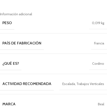
Información adicional
PESO
0,019 kg
PAÍS DE FABRICACIÓN
Francia
¿QUÉ ES?
Cordino
ACTIVIDAD RECOMENDADA
Escalada
,
Trabajos Verticales
MARCA
Beal