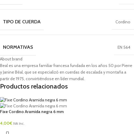
TIPO DE CUERDA
Cordino
NORMATIVAS
EN 564
About brand
Beal es una empresa familiar francesa fundada en los años 50 por Pierre
y Janine Béal, que se especializó en cuerdas de escalada y montaña a
partir de 1975, convirtiéndose en líder mundial.
Productos relacionados
Fixe Cordino Aramida negra 6 mm
4,00
€
IVA Inc.