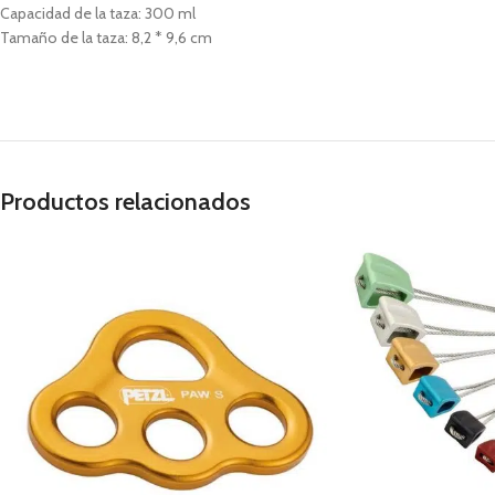
Capacidad de la taza: 300 ml
Tamaño de la taza: 8,2 * 9,6 cm
Productos relacionados