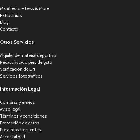
Manifiesto – Less is More
Patrocinios
Blog
Contacto
Otros Servicios
Alquiler de material deportivo
Recauchutado pies de gato
Verificación de EPI
Servicios fotográficos
Información Legal
Compras y envíos
Aviso legal
Términos y condiciones
Protección de datos
Preguntas frecuentes
Accesibilidad