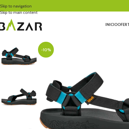
Skip to navigation
Skip to main content
INICIO
OFERT
-10%