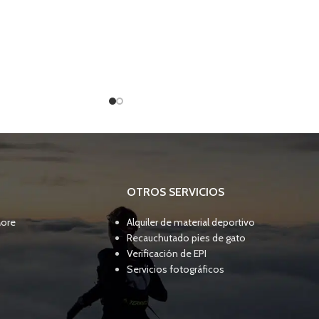
OTROS SERVICIOS
More
Alquiler de material deportivo
Recauchutado pies de gato
Verificación de EPI
Servicios fotográficos