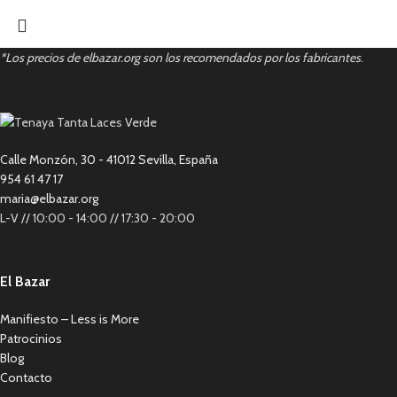
*Los precios de elbazar.org son los recomendados por los fabricantes
.
Calle Monzón, 30 - 41012 Sevilla, España
954 61 47 17
maria@elbazar.org
L-V // 10:00 - 14:00 // 17:30 - 20:00
El Bazar
Manifiesto – Less is More
Patrocinios
Blog
Contacto