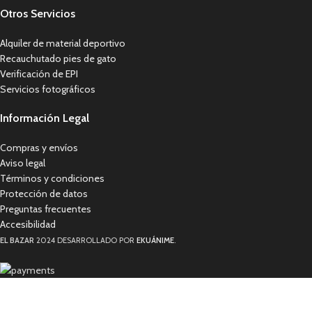
Otros Servicios
Alquiler de material deportivo
Recauchutado pies de gato
Verificación de EPI
Servicios fotográficos
Información Legal
Compras y envíos
Aviso legal
Términos y condiciones
Protección de datos
Preguntas frecuentes
Accesibilidad
EL BAZAR
2024 DESARROLLADO POR
EKUÁNIME
.