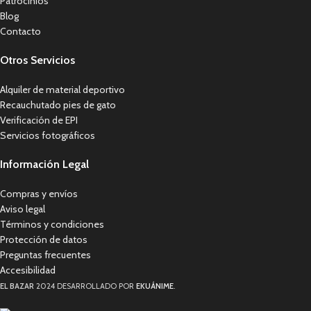
Patrocinios
Blog
Contacto
Otros Servicios
Alquiler de material deportivo
Recauchutado pies de gato
Verificación de EPI
Servicios fotográficos
Información Legal
Compras y envíos
Aviso legal
Términos y condiciones
Protección de datos
Preguntas frecuentes
Accesibilidad
EL BAZAR
2024 DESARROLLADO POR
EKUÁNIME
.