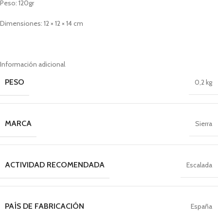
Peso: 120gr
Dimensiones: 12 × 12 × 14 cm
Información adicional
PESO
0,2 kg
MARCA
Sierra
ACTIVIDAD RECOMENDADA
Escalada
PAÍS DE FABRICACIÓN
España