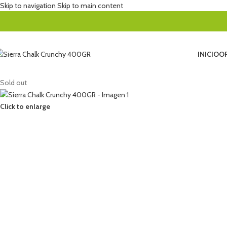
Skip to navigation
Skip to main content
INICIO
OF
Sold out
Click to enlarge