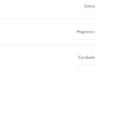
Sierra
Magnesio
Escalada