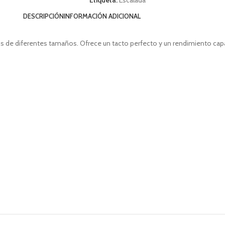
DESCRIPCIÓN
INFORMACIÓN ADICIONAL
 de diferentes tamaños. Ofrece un tacto perfecto y un rendimiento capaz