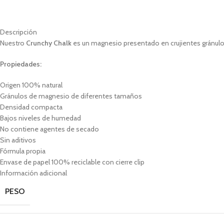
Descripción
Nuestro
Crunchy Chalk
es un magnesio presentado en crujientes gránulos
Propiedades:
Origen 100% natural
Gránulos de magnesio de diferentes tamaños
Densidad compacta
Bajos niveles de humedad
No contiene agentes de secado
Sin aditivos
Fórmula propia
Envase de papel 100% reciclable con cierre clip
Información adicional
PESO