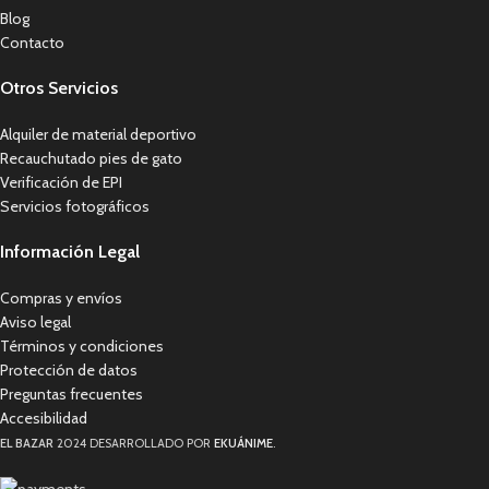
Blog
Contacto
Otros Servicios
Alquiler de material deportivo
Recauchutado pies de gato
Verificación de EPI
Servicios fotográficos
Información Legal
Compras y envíos
Aviso legal
Términos y condiciones
Protección de datos
Preguntas frecuentes
Accesibilidad
EL BAZAR
2024 DESARROLLADO POR
EKUÁNIME
.