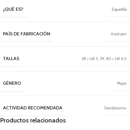
¿QUÉ ES?
Zapatilla
PAÍS DE FABRICACIÓN
Vietnam
TALLAS
38 = UK 5
,
39
,
40 = UK 6,5
GÉNERO
Mujer
ACTIVIDAD RECOMENDADA
Senderismo
Productos relacionados