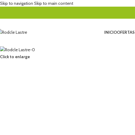
Skip to navigation
Skip to main content
INICIO
OFERTAS
Click to enlarge