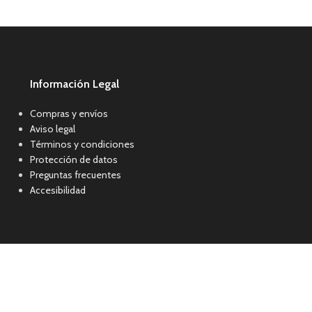
Información Legal
Compras y envíos
Aviso legal
Términos y condiciones
Protección de datos
Preguntas frecuentes
Accesibilidad