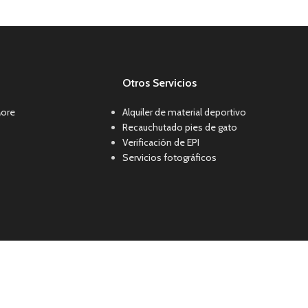
Otros Servicios
More
Alquiler de material deportivo
Recauchutado pies de gato
Verificación de EPI
Servicios fotográficos