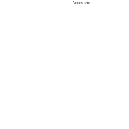
Accesorio