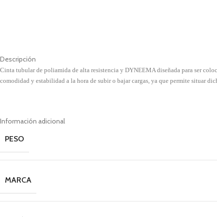
Descripción
Cinta tubular de poliamida de alta resistencia y DYNEEMA diseñada para ser coloca
comodidad y estabilidad a la hora de subir o bajar cargas, ya que permite situar di
Información adicional
PESO
MARCA