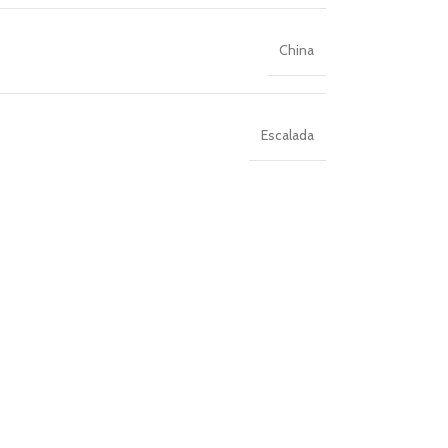
China
Escalada