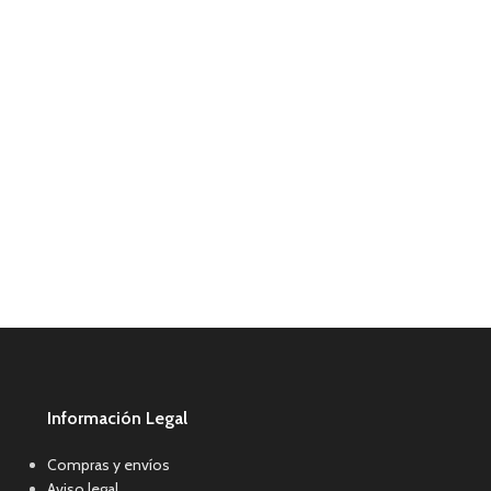
Información Legal
Compras y envíos
Aviso legal