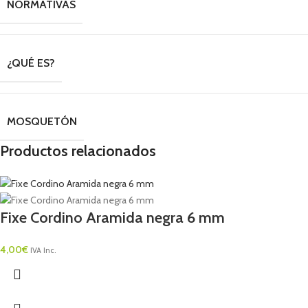
NORMATIVAS
¿QUÉ ES?
MOSQUETÓN
Productos relacionados
Fixe Cordino Aramida negra 6 mm
4,00
€
IVA Inc.