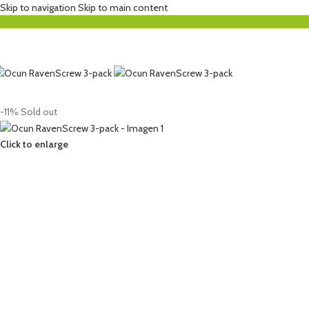
Skip to navigation
Skip to main content
-11%
Sold out
Click to enlarge