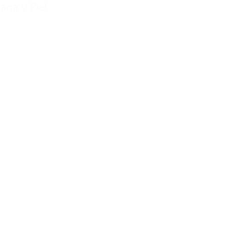
ana y Piel