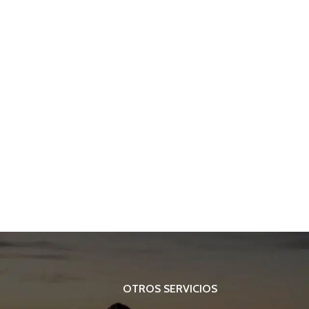
OTROS SERVICIOS