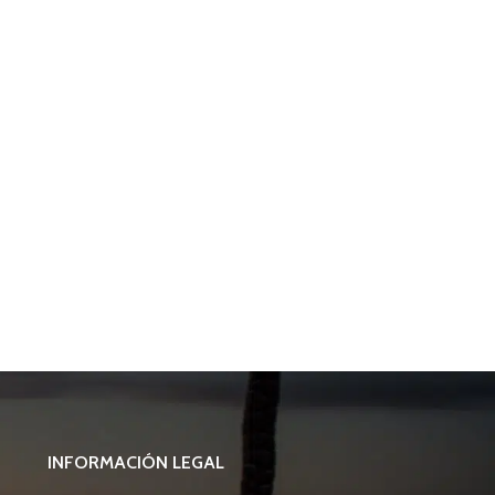
INFORMACIÓN LEGAL