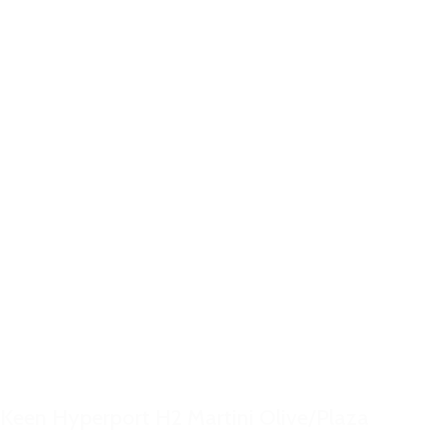
Keen Hyperport H2 Martini Olive/Plaza