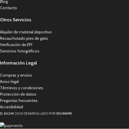
Blog
Contacto
Otros Servicios
Alquiler de material deportivo
Recauchutado pies de gato
Verificación de EPI
Servicios fotográficos
Información Legal
Compras y envíos
Aviso legal
Términos y condiciones
Protección de datos
Preguntas frecuentes
Accesibilidad
EL BAZAR
2024 DESARROLLADO POR
EKUÁNIME
.