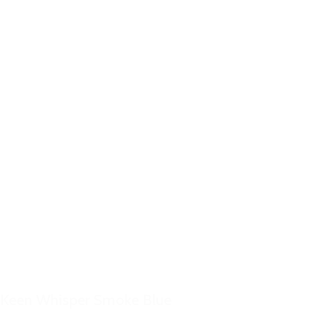
Keen Whisper Smoke Blue