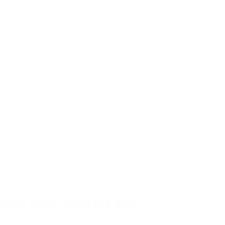
Dmm Classic Rope Bag Blue