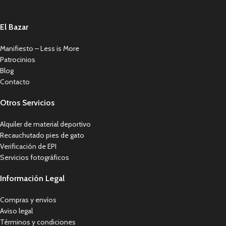
El Bazar
Manifiesto – Less is More
Patrocinios
Blog
Contacto
Otros Servicios
Alquiler de material deportivo
Recauchutado pies de gato
Verificación de EPI
Servicios fotográficos
Información Legal
Compras y envíos
Aviso legal
Términos y condiciones