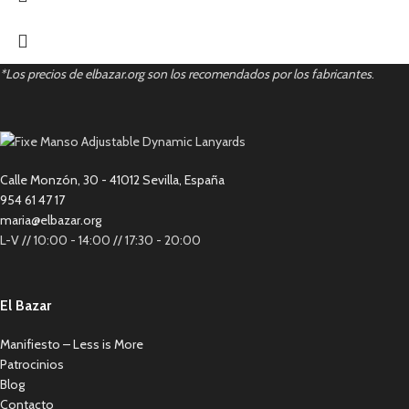
*Los precios de elbazar.org son los recomendados por los fabricantes
.
Calle Monzón, 30 - 41012 Sevilla, España
954 61 47 17
maria@elbazar.org
L-V // 10:00 - 14:00 // 17:30 - 20:00
El Bazar
Manifiesto – Less is More
Patrocinios
Blog
Contacto