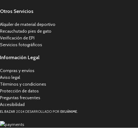
Otros Servicios
Alquiler de material deportivo
Recauchutado pies de gato
Verificación de EPI
Servicios fotográficos
Información Legal
Compras y envíos
Aviso legal
Términos y condiciones
Protección de datos
Preguntas frecuentes
Accesibilidad
EL BAZAR
2024 DESARROLLADO POR
EKUÁNIME
.