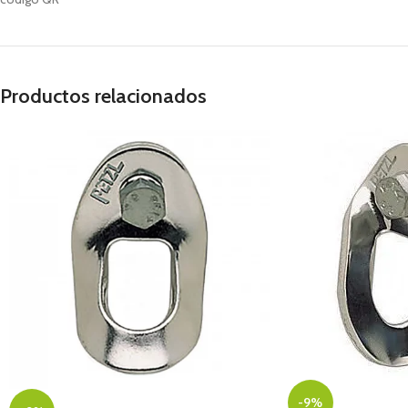
Productos relacionados
-9%