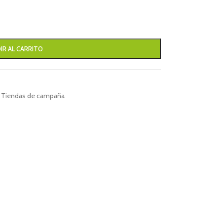
IR AL CARRITO
Tiendas de campaña