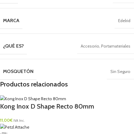
MARCA
Edelrid
¿QUÉ ES?
Accesorio
,
Portamateriales
MOSQUETÓN
Sin Seguro
Productos relacionados
Kong Inox D Shape Recto 80mm
11,00
€
IVA Inc.
-11%