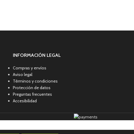
INFORMACIÓN LEGAL
Compras y envíos
Aviso legal
Términos y condiciones
Protección de datos
Preguntas frecuentes
Accesibilidad