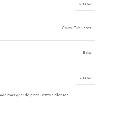
Unisex
Gorro
,
Tubulares
Italia
unisex
ada más querido por nuestros clientes.