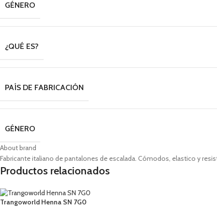
GÉNERO
¿QUÉ ES?
PAÍS DE FABRICACIÓN
GÉNERO
About brand
Fabricante italiano de pantalones de escalada. Cómodos, elastico y res
Productos relacionados
Trangoworld Henna SN 7G0