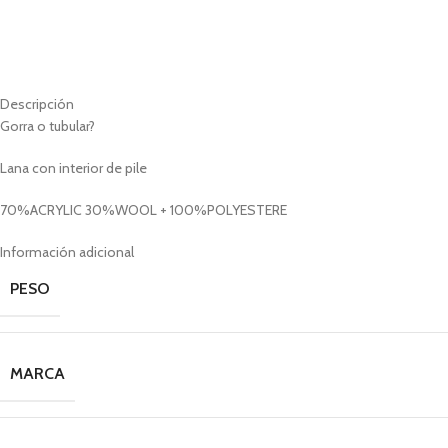
Descripción
Gorra o tubular?
Lana con interior de pile
70%ACRYLIC 30%WOOL + 100%POLYESTERE
Información adicional
PESO
MARCA