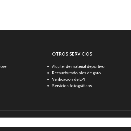
OTROS SERVICIOS
More
Alquiler de material deportivo
Recauchutado pies de gato
Verificación de EPI
Servicios fotográficos