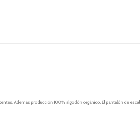
istentes. Además producción 100% algodón orgánico. El pantalón de escal