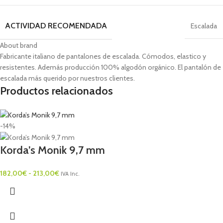
ACTIVIDAD RECOMENDADA
Escalada
About brand
Fabricante italiano de pantalones de escalada. Cómodos, elastico y
resistentes. Además producción 100% algodón orgánico. El pantalón de
escalada más querido por nuestros clientes.
Productos relacionados
-14%
Korda’s Monik 9,7 mm
182,00
€
-
213,00
€
IVA Inc.