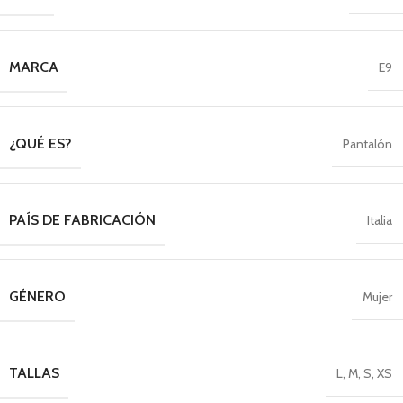
MARCA
E9
¿QUÉ ES?
Pantalón
PAÍS DE FABRICACIÓN
Italia
GÉNERO
Mujer
TALLAS
L
,
M
,
S
,
XS