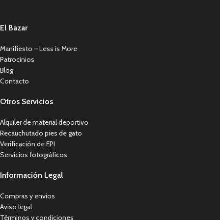
El Bazar
Manifiesto – Less is More
Patrocinios
Blog
Contacto
Otros Servicios
Alquiler de material deportivo
Recauchutado pies de gato
Verificación de EPI
Servicios fotográficos
Información Legal
Compras y envíos
Aviso legal
Términos y condiciones