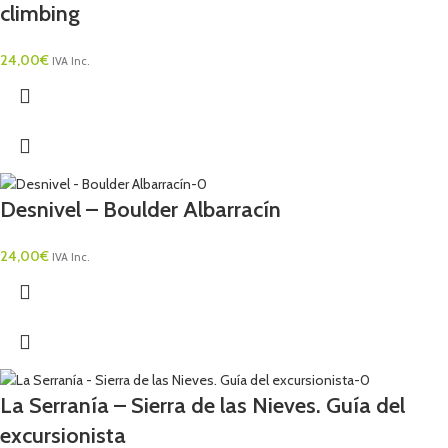
climbing
24,00
€
IVA Inc.
Desnivel – Boulder Albarracín
24,00
€
IVA Inc.
La Serranía – Sierra de las Nieves. Guía del
excursionista