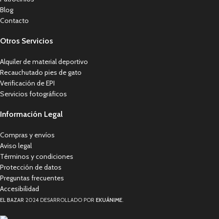
Blog
Contacto
Otros Servicios
Alquiler de material deportivo
Recauchutado pies de gato
Verificación de EPI
Servicios fotográficos
Información Legal
Compras y envíos
Aviso legal
Términos y condiciones
Protección de datos
Preguntas frecuentes
Accesibilidad
EL BAZAR
2024 DESARROLLADO POR
EKUÁNIME
.