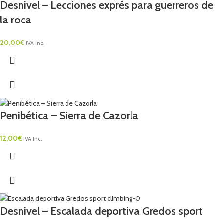
Desnivel – Lecciones exprés para guerreros de
la roca
20,00
€
IVA Inc.
Penibética – Sierra de Cazorla
12,00
€
IVA Inc.
Desnivel – Escalada deportiva Gredos sport