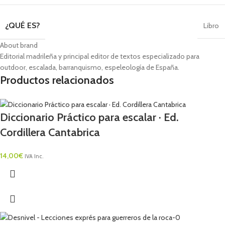
¿QUÉ ES?
Libro
About brand
Editorial madrileña y principal editor de textos especializado para
outdoor, escalada, barranquismo, espeleología de España.
Productos relacionados
Diccionario Práctico para escalar · Ed.
Cordillera Cantabrica
14,00
€
IVA Inc.