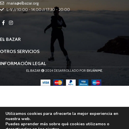
maria@elbazar.org
L-V // 10:00 - 14:00 // 17:30 - 20:00
EL BAZAR
OTROS SERVICIOS
INFORMACIÓN LEGAL
EL BAZAR
2024 DESARROLLADO POR
EKUÁNIME
.
Utilizamos cookies para ofrecerte la mejor experiencia en
nuestra web.
Puedes aprender más sobre qué cookies utilizamos o