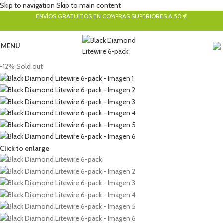
Skip to navigation
Skip to main content
ENVÍOS GRATUITOS EN COMPRAS SUPERIORES A 50 €
MENU
-12%
Sold out
Click to enlarge