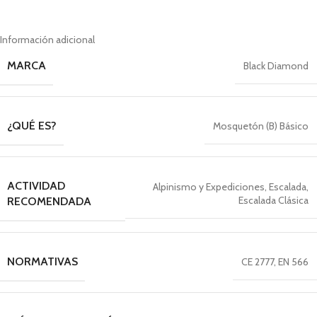
Información adicional
MARCA
Black Diamond
¿QUÉ ES?
Mosquetón (B) Básico
ACTIVIDAD
Alpinismo y Expediciones
,
Escalada
,
Escalada Clásica
RECOMENDADA
NORMATIVAS
CE 2777
,
EN 566