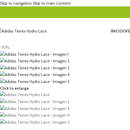
Skip to navigation
Skip to main content
INICIO
OFE
-10%
Click to enlarge