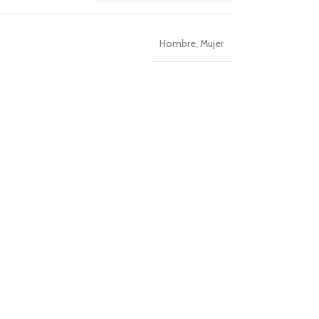
Hombre
,
Mujer